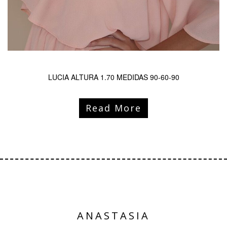
LUCIA ALTURA 1.70 MEDIDAS 90-60-90
Read More
ANASTASIA