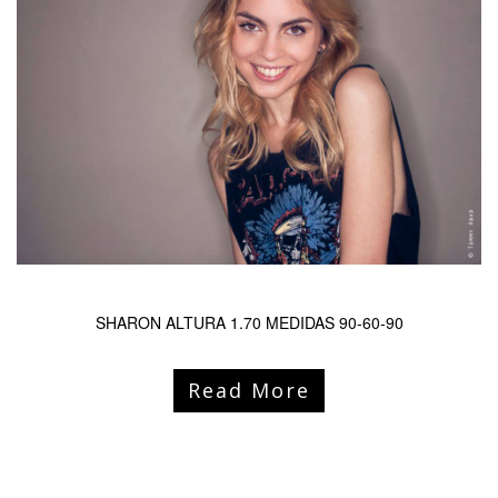
SHARON ALTURA 1.70 MEDIDAS 90-60-90
Read More