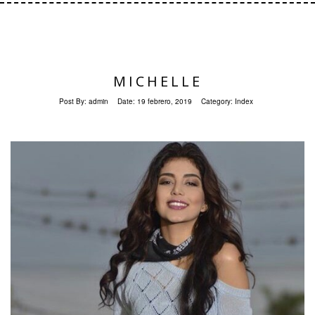
MICHELLE
Post By:
admin
Date:
19 febrero, 2019
Category:
Index