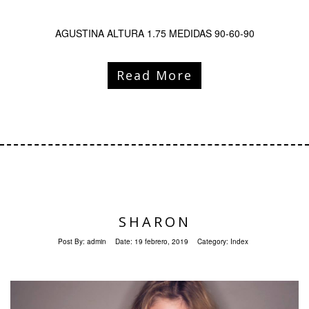
AGUSTINA ALTURA 1.75 MEDIDAS 90-60-90
Read More
SHARON
Post By:
admin
Date:
19 febrero, 2019
Category:
Index