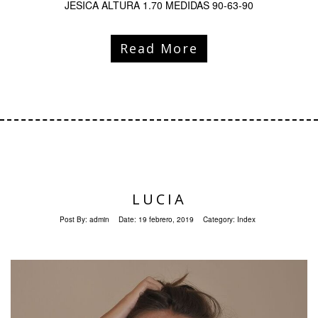
JESICA ALTURA 1.70 MEDIDAS 90-63-90
Read More
LUCIA
Post By:
admin
Date:
19 febrero, 2019
Category:
Index