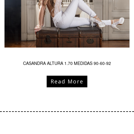
CASANDRA ALTURA 1.70 MEDIDAS 90-60-92
Read More