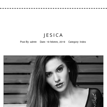
JESICA
Post By:
admin
Date:
19 febrero, 2019
Category:
Index