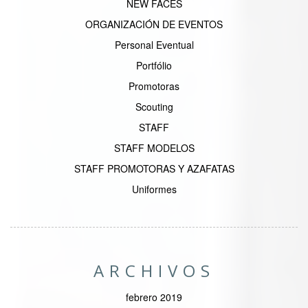
NEW FACES
ORGANIZACIÓN DE EVENTOS
Personal Eventual
Portfólio
Promotoras
Scouting
STAFF
STAFF MODELOS
STAFF PROMOTORAS Y AZAFATAS
Uniformes
ARCHIVOS
febrero 2019