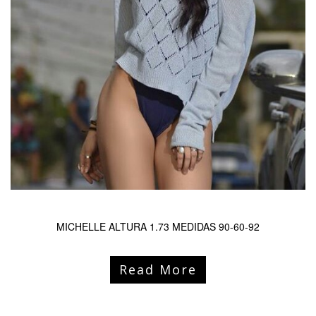
MICHELLE ALTURA 1.73 MEDIDAS 90-60-92
Read More