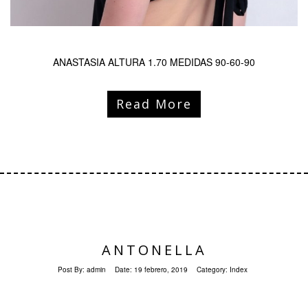
ANASTASIA ALTURA 1.70 MEDIDAS 90-60-90
Read More
ANTONELLA
Post By:
admin
Date:
19 febrero, 2019
Category:
Index