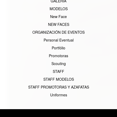
GALERIA
MODELOS
New Face
NEW FACES
ORGANIZACIÓN DE EVENTOS
Personal Eventual
Portfólio
Promotoras
Scouting
STAFF
STAFF MODELOS
STAFF PROMOTORAS Y AZAFATAS
Uniformes