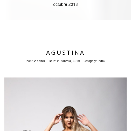
octubre 2018
AGUSTINA
Post By:
admin
Date:
20 febrero, 2019
Category:
Index