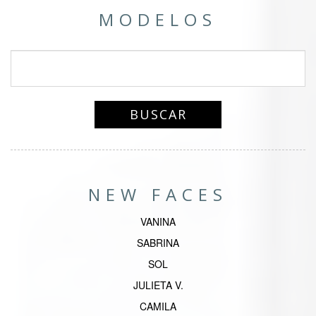
MODELOS
NEW FACES
VANINA
SABRINA
SOL
JULIETA V.
CAMILA