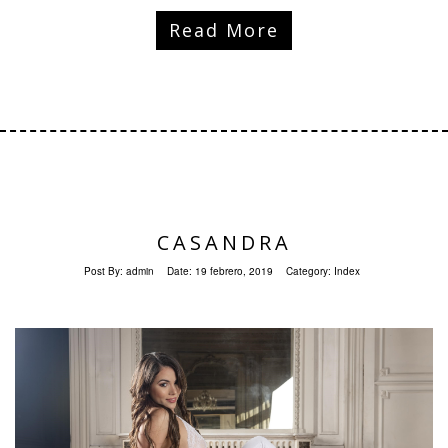
Read More
CASANDRA
Post By:
admin
Date:
19 febrero, 2019
Category:
Index