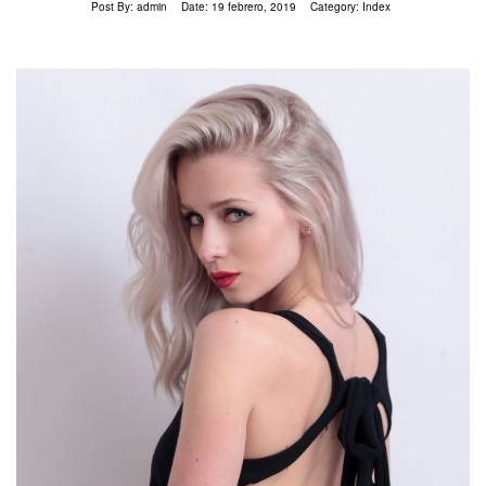
Post By:
admin
Date:
19 febrero, 2019
Category:
Index